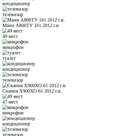
кондиционер
телевизор
Манн А800ТУ 161 2012 г.в.
49 мест
микрофон
туалет
кондиционер
телевизор
Скания Х900ХО 61 2012 г.в.
47 мест
микрофон
кондиционер
телевизор