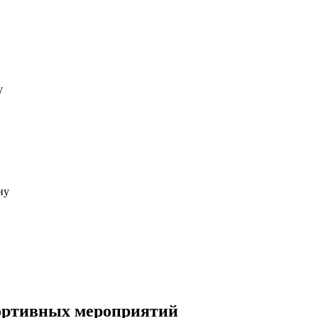
портивных мероприятий