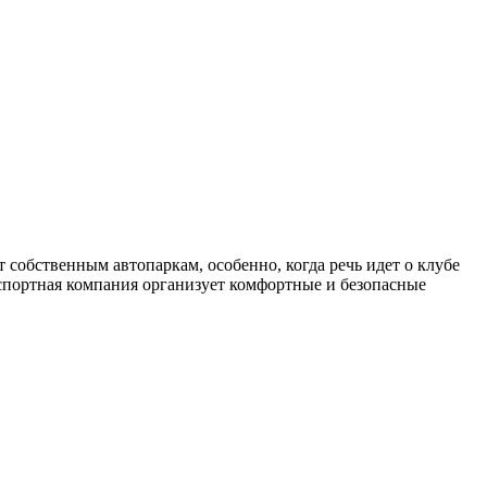
собственным автопаркам, особенно, когда речь идет о клубе
нспортная компания организует комфортные и безопасные