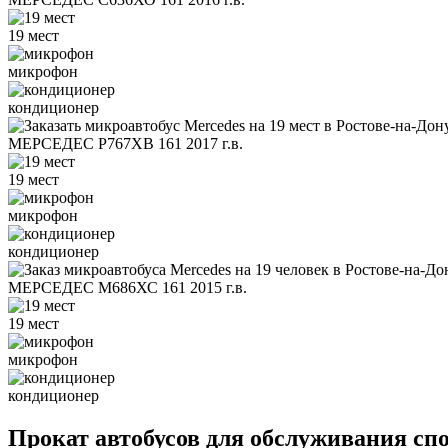
19 мест
микрофон
кондиционер
МЕРСЕДЕС Р767ХВ 161 2017 г.в.
19 мест
микрофон
кондиционер
МЕРСЕДЕС М686ХС 161 2015 г.в.
19 мест
микрофон
кондиционер
Прокат автобусов для обслуживания с