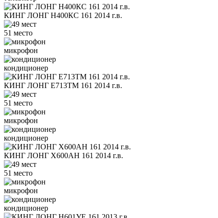
КИНГ ЛОНГ Н400КС 161 2014 г.в.
51 место
микрофон
кондиционер
КИНГ ЛОНГ Е713ТМ 161 2014 г.в.
51 место
микрофон
кондиционер
КИНГ ЛОНГ Х600АН 161 2014 г.в.
51 место
микрофон
кондиционер