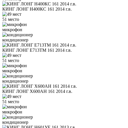
КИНГ ЛОНГ Н400КС 161 2014 г.в.
51 место
микрофон
кондиционер
КИНГ ЛОНГ Е713ТМ 161 2014 г.в.
51 место
микрофон
кондиционер
КИНГ ЛОНГ Х600АН 161 2014 г.в.
51 место
микрофон
кондиционер