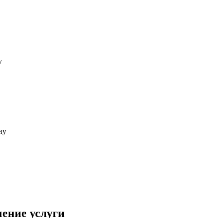
чение услуги