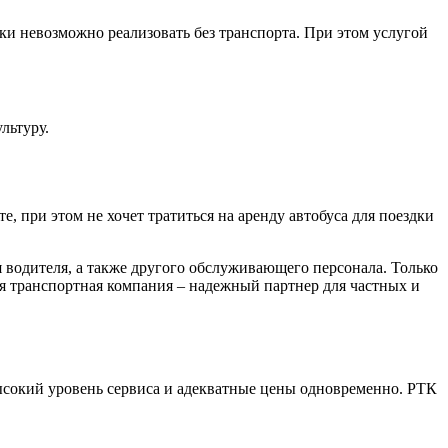
ки невозможно реализовать без транспорта. При этом услугой
льтуру.
е, при этом не хочет тратиться на аренду автобуса для поездки
я водителя, а также другого обслуживающего персонала. Только
ая транспортная компания – надежный партнер для частных и
высокий уровень сервиса и адекватные цены одновременно. РТК