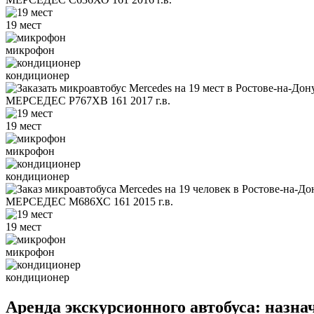
19 мест
микрофон
кондиционер
МЕРСЕДЕС Р767ХВ 161 2017 г.в.
19 мест
микрофон
кондиционер
МЕРСЕДЕС М686ХС 161 2015 г.в.
19 мест
микрофон
кондиционер
Аренда экскурсионного автобуса: назна