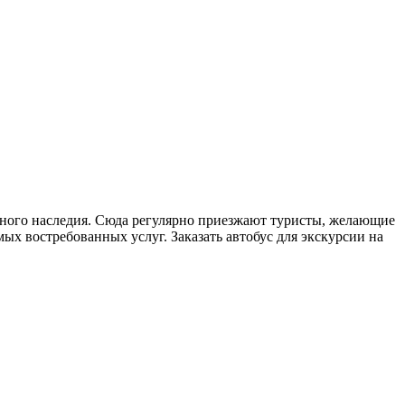
урного наследия. Сюда регулярно приезжают туристы, желающие
мых востребованных услуг. Заказать автобус для экскурсии на