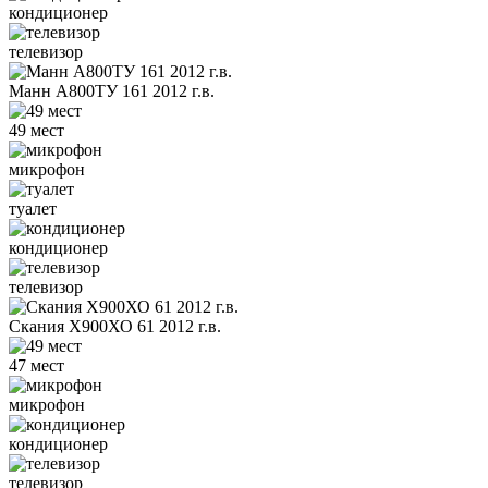
кондиционер
телевизор
Манн А800ТУ 161 2012 г.в.
49 мест
микрофон
туалет
кондиционер
телевизор
Скания Х900ХО 61 2012 г.в.
47 мест
микрофон
кондиционер
телевизор